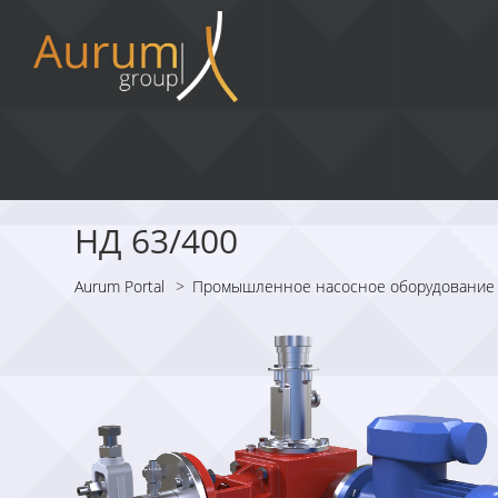
НД 63/400
Aurum Portal
>
Промышленное насосное оборудование