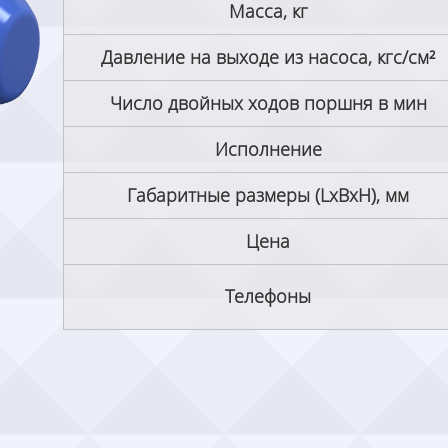
Масса, кг
Давление на выходе из насоса, кгс/см²
Число двойных ходов поршня в мин
Исполнение
Габаритные размеры (LxBxH), мм
Цена
Телефоны