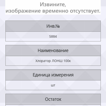
Инв.№
5884
Наименование
Хлоратор ЛОНШ 100к
Единица измерения
шт
Остаток