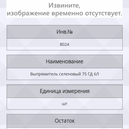
Инв.№
8024
Наименование
Выпрямитель селеновый 75 ГД 6Л
Единица измерения
шт
Остаток