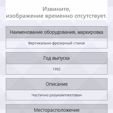
Наименование оборудования, маркировка
Вертикально-фрезерный станок
Год выпуска
1992
Описание
Частично разукомплектован
Месторасположение