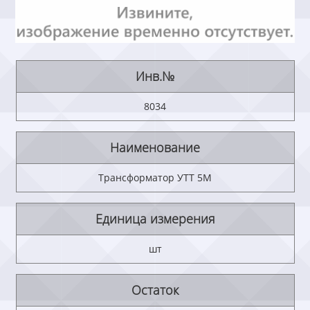
Инв.№
8034
Наименование
Трансформатор УТТ 5М
Единица измерения
шт
Остаток