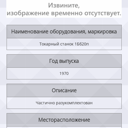
Наименование оборудования, маркировка
Токарный станок 1Бб20п
Год выпуска
1970
Описание
Частично разукомплектован
Месторасположение