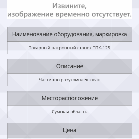
Наименование оборудования, маркировка
Токарный патронный станок ТПК-125
Описание
Частично разукомплектован
Месторасположение
Сумская область
Цена