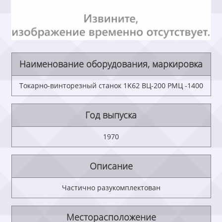
Наименование оборудования, маркировка
Токарно-винторезный станок 1K62 ВЦ-200 РМЦ -1400
Год выпуска
1970
Описание
Частично разукомплектован
Месторасположение