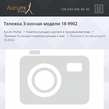
+38 044 496 86 96
Тележка 3-хосная модели 18-9902
Aurum Portal
>
Комплектующие и детали к грузовым вагонам
>
Тележки 3-х осные и комплектующие к ним
>
Тележка 3-хосная модели
18-9902