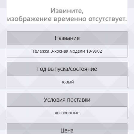
Название
Тележка 3-хосная модели 18-9902
Год выпуска/состояние
новый
Условия поставки
договорные
Цена