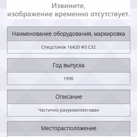
Наименование оборудования, маркировка
Спецстанок 16А20 Ф3 С32
Год выпуска
1990
Описание
Частично разукомплектован
Месторасположение