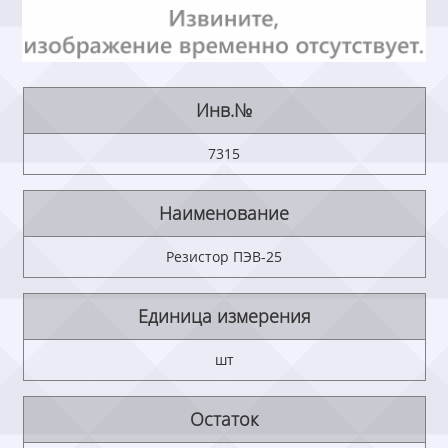
Инв.№
7315
Наименование
Резистор ПЭВ-25
Единица измерения
шт
Остаток