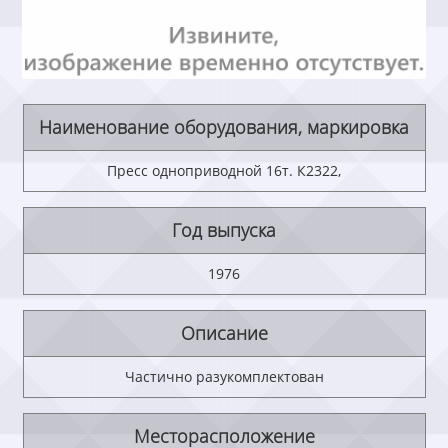
Наименование оборудования, маркировка
Пресс одноприводной 16т. К2322,
Год выпуска
1976
Описание
Частично разукомплектован
Месторасположение