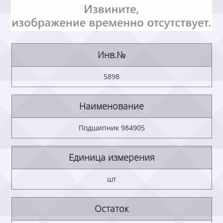
Инв.№
5898
Наименование
Подшипник 984905
Единица измерения
шт
Остаток