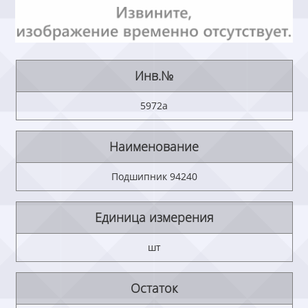
Инв.№
5972а
Наименование
Подшипник 94240
Единица измерения
шт
Остаток