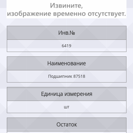
Инв.№
6419
Наименование
Подшипник 87518
Единица измерения
шт
Остаток