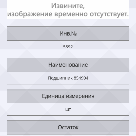
Инв.№
5892
Наименование
Подшипник 854904
Единица измерения
шт
Остаток