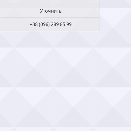
Уточнить
+38 (096) 289 85 99