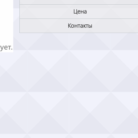
Цена
Контакты