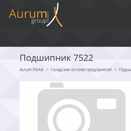
Подшипник 7522
Aurum Portal
>
Складские остатки предприятий
>
Подш