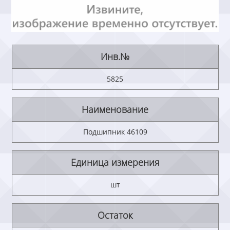
Инв.№
5825
Наименование
Подшипник 46109
Единица измерения
шт
Остаток