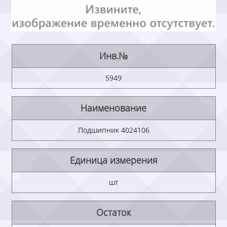
Инв.№
5949
Наименование
Подшипник 4024106
Единица измерения
шт
Остаток