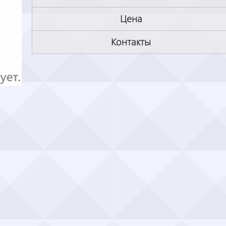
Цена
Контакты