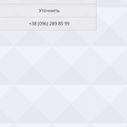
Уточнить
+38 (096) 289 85 99