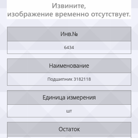
Инв.№
6434
Наименование
Подшипник 3182118
Единица измерения
шт
Остаток