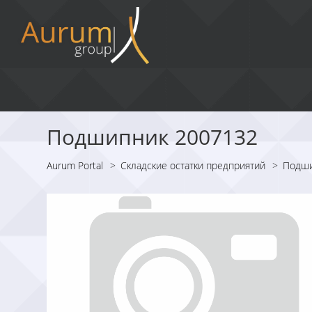
Подшипник 2007132
Aurum Portal
>
Складские остатки предприятий
>
Подш