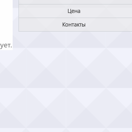
Цена
Контакты