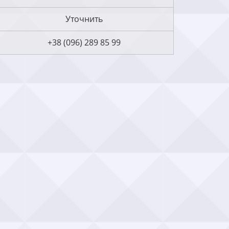
Уточнить
+38 (096) 289 85 99