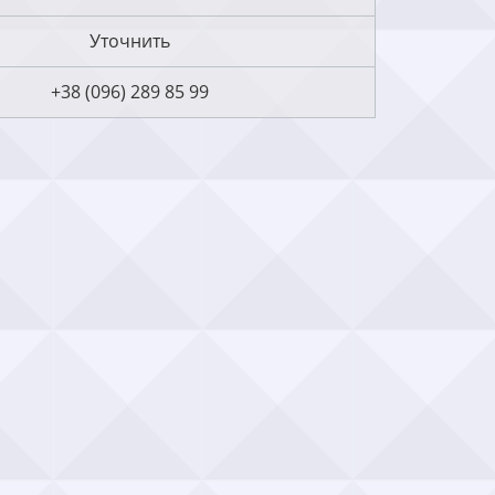
Уточнить
+38 (096) 289 85 99