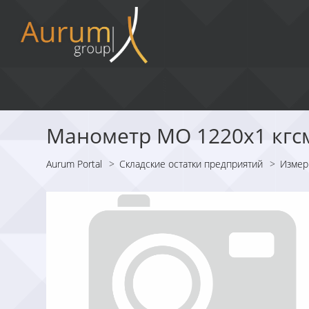
Манометр МО 1220х1 кгсм
Aurum Portal
>
Складские остатки предприятий
>
Измер