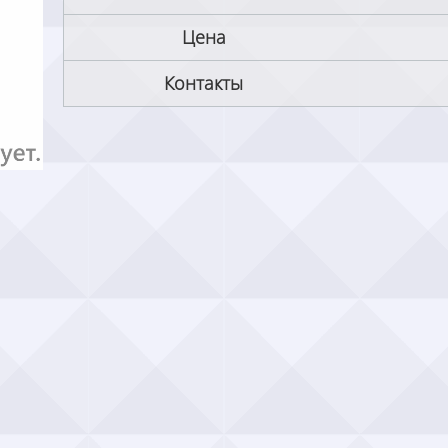
Цена
Контакты