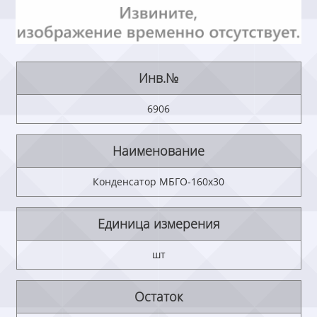
Инв.№
6906
Наименование
Конденсатор МБГО-160х30
Единица измерения
шт
Остаток