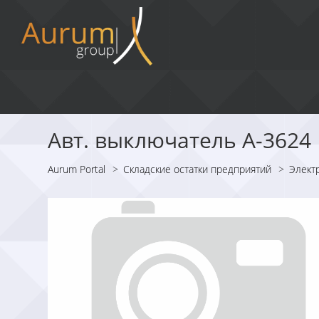
Авт. выключатель А-3624
Aurum Portal
>
Складские остатки предприятий
>
Элект