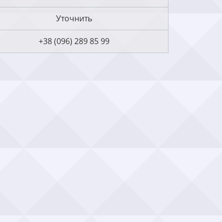
Уточнить
+38 (096) 289 85 99