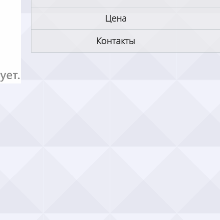
Цена
Контакты